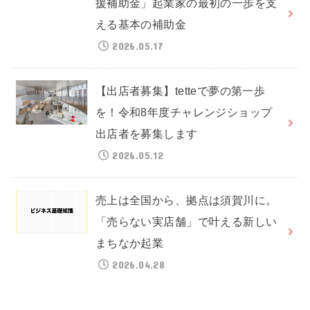
援補助金」起業家の最初の一歩を支
える基本の補助金
2026.05.17
【出店者募集】tetteで夢の第一歩
を！令和8年度チャレンジショップ
出店者を募集します
2026.05.12
売上は全国から、拠点は須賀川に。
「売らない実店舗」で叶える新しい
まちなか起業
2026.04.28