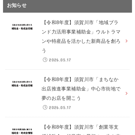
お知らせ
【令和8年度】須賀川市「地域ブラ
ンド力活用事業補助金」ウルトラマ
ンや特産品を活かした新商品を創ろ
う
2026.05.17
【令和8年度】須賀川市「まちなか
出店推進事業補助金」中心市街地で
夢のお店を開こう
2026.05.17
【令和8年度】須賀川市「創業等支