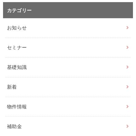
カテゴリー
お知らせ
セミナー
基礎知識
新着
物件情報
補助金