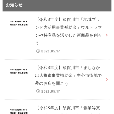
お知らせ
【令和8年度】須賀川市「地域ブラ
ンド力活用事業補助金」ウルトラマ
ンや特産品を活かした新商品を創ろ
う
2026.05.17
【令和8年度】須賀川市「まちなか
出店推進事業補助金」中心市街地で
夢のお店を開こう
2026.05.17
【令和8年度】須賀川市「創業等支