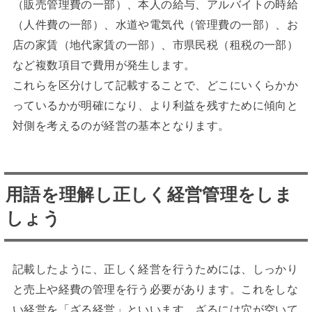
（販売管理費の一部）、本人の給与、アルバイトの時給
（人件費の一部）、水道や電気代（管理費の一部）、お
店の家賃（地代家賃の一部）、市県民税（租税の一部）
など複数項目で費用が発生します。
これらを区分けして記載することで、どこにいくらかか
っているかが明確になり、より利益を残すために傾向と
対側を考えるのが経営の基本となります。
用語を理解し正しく経営管理をしま
しょう
記載したように、正しく経営を行うためには、しっかり
と売上や経費の管理を行う必要があります。これをしな
い経営を「ざる経営」といいます。ざるには穴が空いて