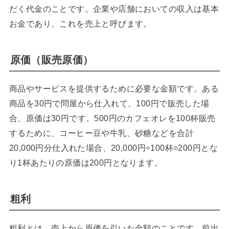
だく代金のことです。企業や店舗においての収入は基本
お金であり、これを売上と呼びます。
原価（販売原価）
商品やサービスを提供するために必要な金額です。ある
商品を30円で問屋から仕入れて、100円で販売した場
合、原価は30円です。500円のカフェオレを100杯販売
するために、コーヒー豆や牛乳、砂糖などを合計
20,000円分仕入れた場合、20,000円÷100杯=200円とな
り1杯あたりの原価は200円となります。
粗利
粗利とは、売上から原価を引いた金額のことです。前出