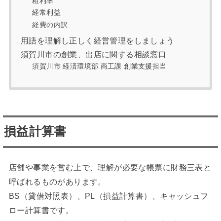
粗利率
経常利益
経費の内訳
用語を理解し正しく経営管理をしましょう
須賀川市の創業、出店に関する相談窓口
須賀川市 経済環境部 商工課 創業支援担当
損益計算書
店舗や事業を営む上で、理解が必要な帳票に財務三表と
呼ばれるものがあります。
BS（貸借対照表）、PL（損益計算書）、キャッシュフ
ロー計算書です。