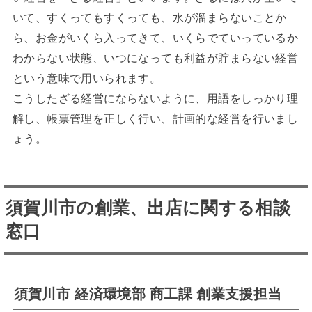
いて、すくってもすくっても、水が溜まらないことか
ら、お金がいくら入ってきて、いくらでていっているか
わからない状態、いつになっても利益が貯まらない経営
という意味で用いられます。
こうしたざる経営にならないように、用語をしっかり理
解し、帳票管理を正しく行い、計画的な経営を行いまし
ょう。
須賀川市の創業、出店に関する相談
窓口
須賀川市
経済環境部 商工課
創業支援担当