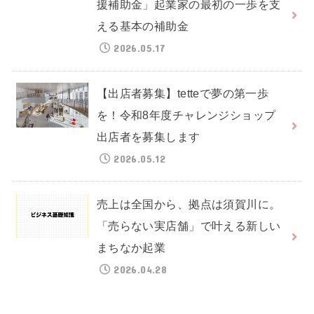
援補助金」起業家の最初の一歩を支
える基本の補助金
2026.05.17
【出店者募集】tetteで夢の第一歩
を！令和8年度チャレンジショップ
出店者を募集します
2026.05.12
売上は全国から、拠点は須賀川に。
「売らない実店舗」で叶える新しい
まちなか起業
2026.04.28