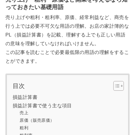
っておきたい基礎用語
売り上げや粗利・粗利率、原価、経常利益など、商売を
行う上では必要不可欠な用語の理解。お店の家計簿的な
PL（損益計算書）を記載、理解する上でも正しい用語
の意味を理解していなければいけません。
この記事を読むことで必要最低限の用語の理解をするこ
とができます。
目次
損益計算書
損益計算書で使う主な項目
売上
原価（販売原価）
粗利