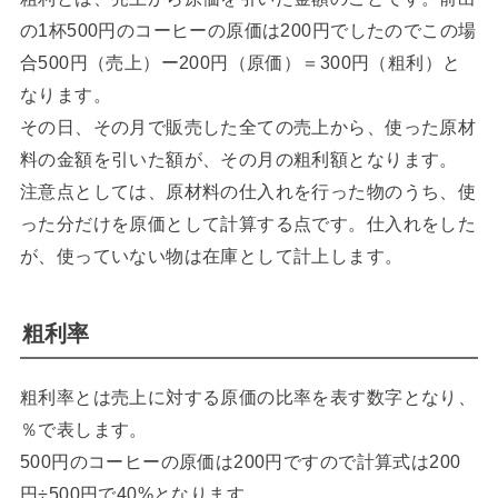
の1杯500円のコーヒーの原価は200円でしたのでこの場
合500円（売上）ー200円（原価）＝300円（粗利）と
なります。
その日、その月で販売した全ての売上から、使った原材
料の金額を引いた額が、その月の粗利額となります。
注意点としては、原材料の仕入れを行った物のうち、使
った分だけを原価として計算する点です。仕入れをした
が、使っていない物は在庫として計上します。
粗利率
粗利率とは売上に対する原価の比率を表す数字となり、
％で表します。
500円のコーヒーの原価は200円ですので計算式は200
円÷500円で40%となります。