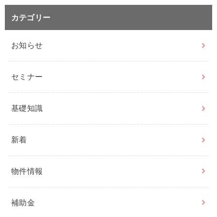
カテゴリー
お知らせ
セミナー
基礎知識
新着
物件情報
補助金