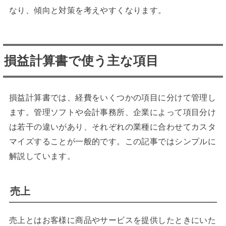
なり、傾向と対策を考えやすくなります。
損益計算書で使う主な項目
損益計算書では、経費をいくつかの項目に分けて管理し
ます。管理ソフトや会計事務所、企業によって項目分け
は若干の違いがあり、それぞれの業種に合わせてカスタ
マイズすることが一般的です。この記事ではシンプルに
解説しています。
売上
売上とはお客様に商品やサービスを提供したときにいた