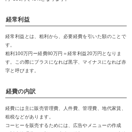
経常利益
経常利益とは、粗利から、必要経費を引いた額のことで
す。
粗利100万円ー経費80万円＝経常利益20万円となりま
す。この際にプラスになれば黒字、マイナスになれば赤
字と呼びます。
経費の内訳
経費には主に販売管理費、人件費、管理費、地代家賃、
租税などがあります。
コーヒーを販売するためには、広告やメニューの作成