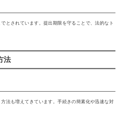
までとされています。提出期限を守ることで、法的なト
。
方法
う方法も増えてきています。手続きの簡素化や迅速な対