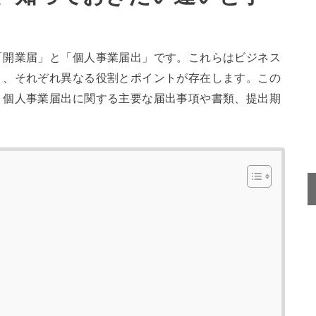
「開業届」と「個人事業届出」です。これらはビジネス
り、それぞれ異なる役割とポイントが存在します。この
、個人事業届出に関する主要な届出事項や書類、提出期