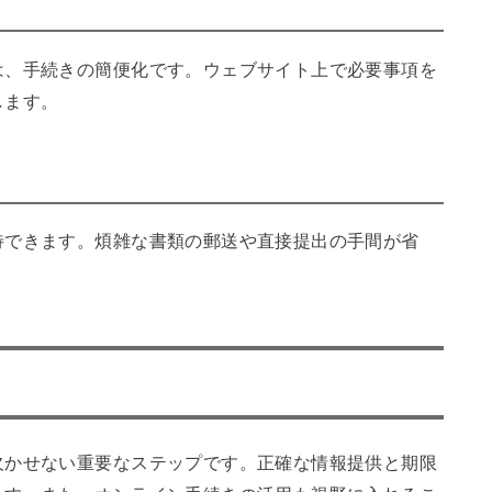
は、手続きの簡便化です。ウェブサイト上で必要事項を
します。
待できます。煩雑な書類の郵送や直接提出の手間が省
欠かせない重要なステップです。正確な情報提供と期限