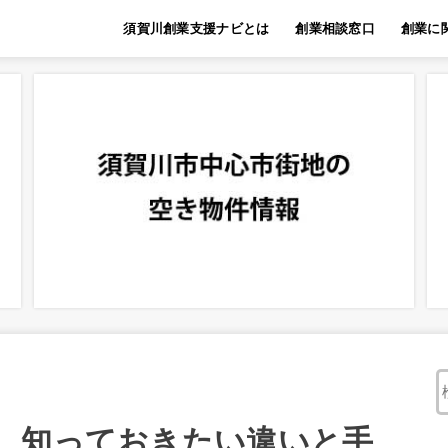
須賀川創業支援ナビとは
創業相談窓口
創業に
、知っておきたい違いと手