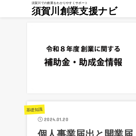
須賀川での創業をわかりやすくサポート
須賀川創業支援ナビ
基礎知識
2024.01.20
個人事業届出と開業届