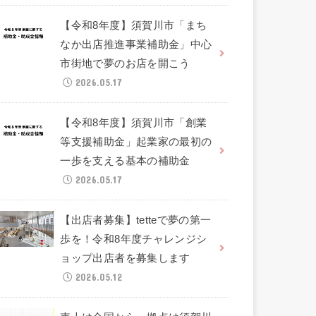
【令和8年度】須賀川市「まち
なか出店推進事業補助金」中心
市街地で夢のお店を開こう
2026.05.17
【令和8年度】須賀川市「創業
等支援補助金」起業家の最初の
一歩を支える基本の補助金
2026.05.17
【出店者募集】tetteで夢の第一
歩を！令和8年度チャレンジシ
ョップ出店者を募集します
2026.05.12