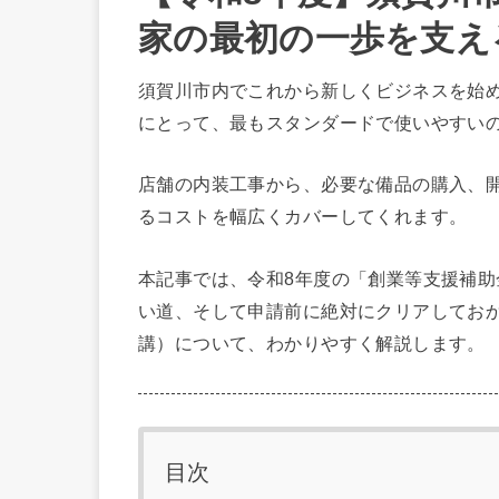
家の最初の一歩を支え
須賀川市内でこれから新しくビジネスを始
にとって、最もスタンダードで使いやすい
店舗の内装工事から、必要な備品の購入、
るコストを幅広くカバーしてくれます。
本記事では、令和8年度の「創業等支援補
い道、そして申請前に絶対にクリアしてお
講）について、わかりやすく解説します。
目次