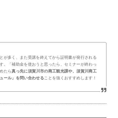
とが多く、また受講を終えてから証明書が発行される
す。「補助金を使おうと思ったら、セミナーが終わっ
めたら
真っ先に須賀川市の商工観光課や、須賀川商工
ュール」を問い合わせる
ことを強くおすすめします！