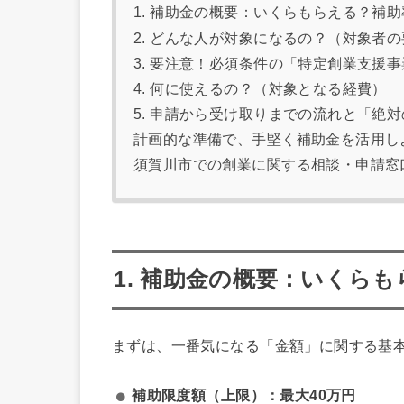
1. 補助金の概要：いくらもらえる？補
2. どんな人が対象になるの？（対象者
3. 要注意！必須条件の「特定創業支援
4. 何に使えるの？（対象となる経費）
5. 申請から受け取りまでの流れと「絶
計画的な準備で、手堅く補助金を活用し
須賀川市での創業に関する相談・申請窓
1. 補助金の概要：いくら
まずは、一番気になる「金額」に関する基
補助限度額（上限）：最大40万円