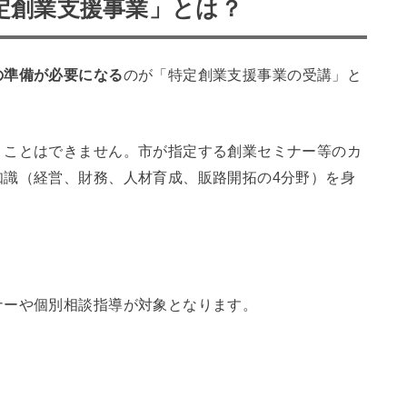
特定創業支援事業」とは？
の準備が必要になる
のが「特定創業支援事業の受講」と
」ことはできません。市が指定する創業セミナー等のカ
知識（経営、財務、人材育成、販路開拓の4分野）を身
ナーや個別相談指導が対象となります。