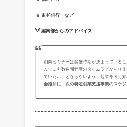
東邦銀行 など
💡 編集部からのアドバイス
創業セミナーは開催時期が決まっているこ
までにも数週間程度のタイムラグがありま
ていた…」とならないよう、起業を考え始
会議所に「次の特定創業支援事業のスケジ