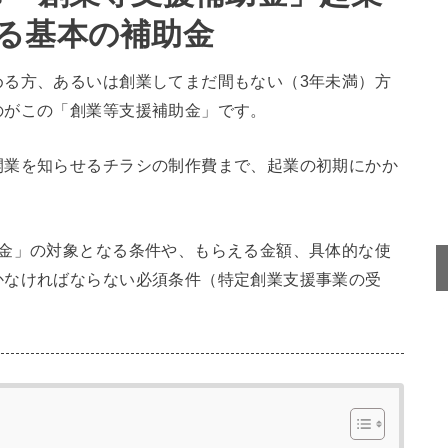
る基本の補助金
める方、あるいは創業してまだ間もない（3年未満）方
のがこの「創業等支援補助金」です。
開業を知らせるチラシの制作費まで、起業の初期にかか
助金」の対象となる条件や、もらえる金額、具体的な使
かなければならない必須条件（特定創業支援事業の受