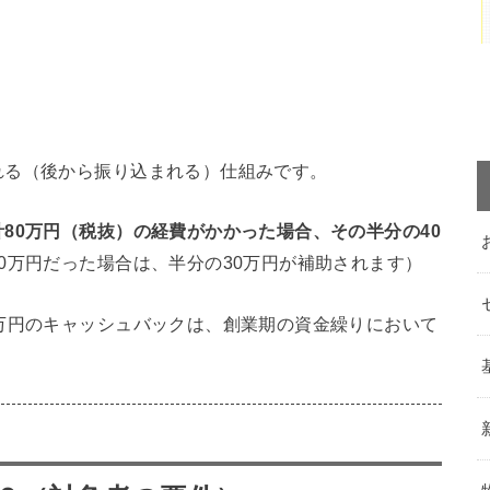
れる（後から振り込まれる）仕組みです。
計80万円（税抜）の経費がかかった場合、その半分の40
0万円だった場合は、半分の30万円が補助されます）
万円のキャッシュバックは、創業期の資金繰りにおいて