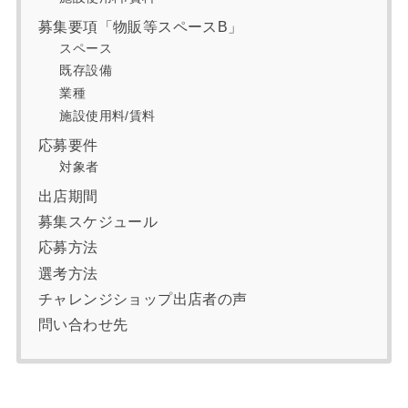
募集要項「物販等スペースB」
スペース
既存設備
業種
施設使用料/賃料
応募要件
対象者
出店期間
募集スケジュール
応募方法
選考方法
チャレンジショップ出店者の声
問い合わせ先