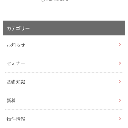
カテゴリー
お知らせ
セミナー
基礎知識
新着
物件情報