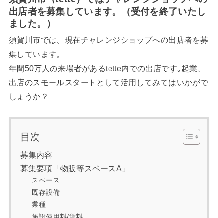
出店者を募集しています。（受付を終了いたし
ました。）
須賀川市では、現在チャレンジショップへの出店者を募
集しています。
年間50万人の来場者があるtette内での出店です｡起業、
出店のスモールスタートとして活用してみてはいかがで
しょうか？
目次
募集内容
募集要項「物販等スペースA」
スペース
既存設備
業種
施設使用料/賃料