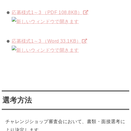
応募様式1～3 （PDF 108.8KB）
応募様式1～3 （Word 33.1KB）
選考方法
チャレンジショップ審査会において、書類・面接選考に
より決定します。