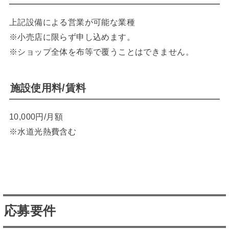
上記設備による営業が可能な業種
※小売店に限らず申し込めます。
※ショップ全体を布等で覆うことはできません。
施設使用料/賃料
10,000円/月額
※水道光熱費含む
応募要件