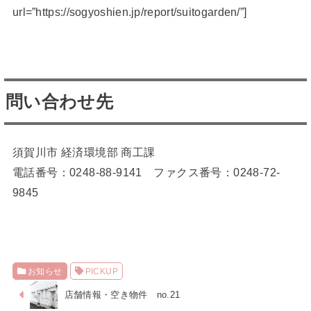
url=”https://sogyoshien.jp/report/suitogarden/”]
問い合わせ先
須賀川市 経済環境部 商工課
電話番号：0248-88-9141 ファクス番号：0248-72-
9845
お知らせ
PICKUP
店舗情報・空き物件 no.21