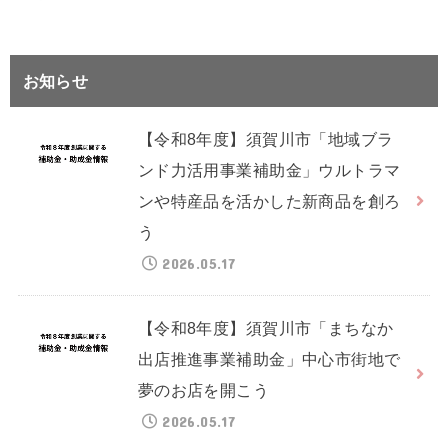
お知らせ
【令和8年度】須賀川市「地域ブラ
ンド力活用事業補助金」ウルトラマ
ンや特産品を活かした新商品を創ろ
う
2026.05.17
【令和8年度】須賀川市「まちなか
出店推進事業補助金」中心市街地で
夢のお店を開こう
2026.05.17