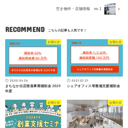
空き物件・店舗情報 no.1
RECOMMEND
お知らせ
お知らせ
2020.04.26
2021.03.21
まちなか出店推進事業補助金 2020
シェアオフィス等整備支援補助金
年度
お知らせ
お知らせ