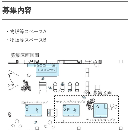
募集内容
・物販等スペースA
・物販等スペースB