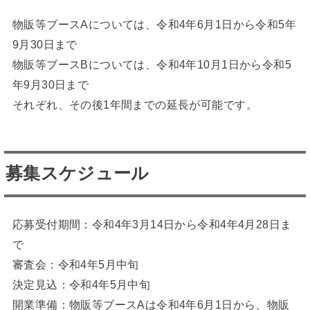
物販等ブースAについては、令和4年6月1日から令和5年
9月30日まで
物販等ブースBについては、令和4年10月1日から令和5
年9月30日まで
それぞれ、その後1年間までの延長が可能です。
募集スケジュール
応募受付期間：令和4年3月14日から令和4年4月28日ま
で
審査会：令和4年5月中旬
決定見込：令和4年5月中旬
開業準備：物販等ブースAは令和4年6月1日から、物販