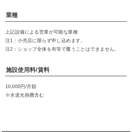
業種
上記設備による営業が可能な業種
注1：小売店に限らず申し込めます。
注2：ショップ全体を布等で覆うことはできません。
施設使用料/賃料
10,000円/月額
※水道光熱費含む