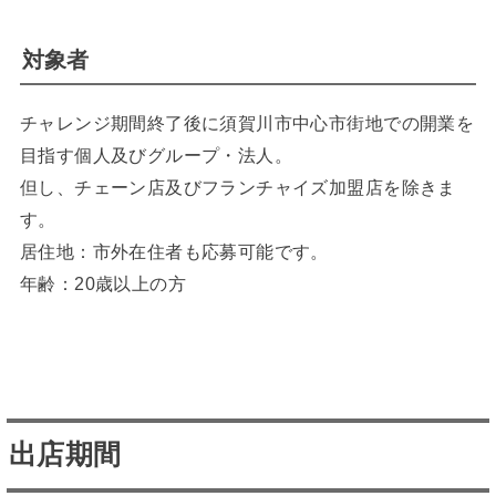
対象者
チャレンジ期間終了後に須賀川市中心市街地での開業を
目指す個人及びグループ・法人。
但し、チェーン店及びフランチャイズ加盟店を除きま
す。
居住地：市外在住者も応募可能です。
年齢：20歳以上の方
出店期間