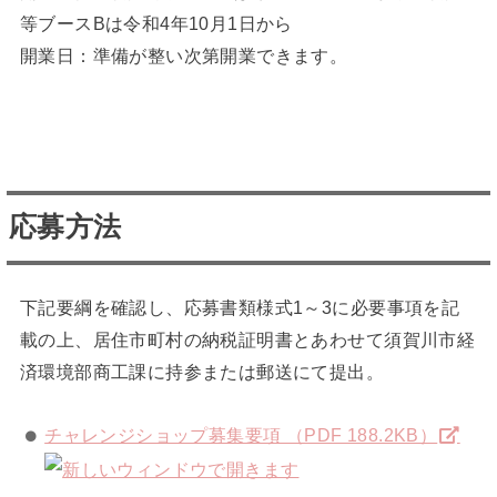
等ブースBは令和4年10月1日から
開業日：準備が整い次第開業できます。
応募方法
下記要綱を確認し、応募書類様式1～3に必要事項を記
載の上、居住市町村の納税証明書とあわせて須賀川市経
済環境部商工課に持参または郵送にて提出。
チャレンジショップ募集要項 （PDF 188.2KB）